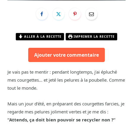
ALLER À LA RECETTE
IMPRIMER LA RECETTE
Ajouter votre commentaire
Je vais pas te mentir : pendant longtemps, j’ai épluché
mes courgettes… et jeté les pelures à la poubelle. Comme
tout le monde.
Mais un jour d’été, en préparant des courgettes farcies, je
regarde mes pelures joliment vertes et je me dis :
“Attends, ça doit bien pouvoir se recycler non ?”