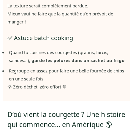
La texture serait complètement perdue.
Mieux vaut ne faire que la quantité qu’on prévoit de
manger !
✅ Astuce batch cooking
Quand tu cuisines des courgettes (gratins, farcis,
salades…),
garde les pelures dans un sachet au frigo
Regroupe-en assez pour faire une belle fournée de chips
en une seule fois
💡 Zéro déchet, zéro effort 💚
D’où vient la courgette ? Une histoire
qui commence… en Amérique 🌎