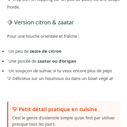
froide.
🍋 Version citron & zaatar
Pour une touche orientale et fraîche :
Un peu de
zeste de citron
Une pincée de
zaatar ou d’origan
Un soupçon de sumac si tu veux encore plus de peps
💡 Délicieux sur un houmous ou dans un bowl végé 🌿
💡 Petit détail pratique en cuisine
C’est le genre d’ustensile simple qu’on finit par utiliser
presque tous les jours.