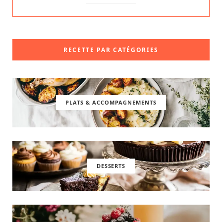
RECETTE PAR CATÉGORIES
PLATS & ACCOMPAGNEMENTS
DESSERTS