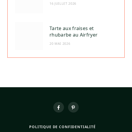
16 JUILLET 2026
Tarte aux fraises et
rhubarbe au Airfryer
20 MAI 2026
POLITIQUE DE CONFIDENTIALITÉ