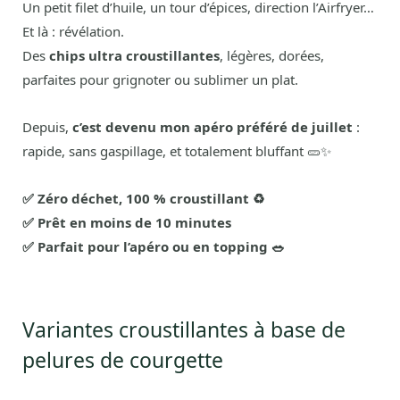
Un petit filet d’huile, un tour d’épices, direction l’Airfryer…
Et là : révélation.
Des
chips ultra croustillantes
, légères, dorées,
parfaites pour grignoter ou sublimer un plat.
Depuis,
c’est devenu mon apéro préféré de juillet
:
rapide, sans gaspillage, et totalement bluffant 🥒✨
✅ Zéro déchet, 100 % croustillant ♻️
✅ Prêt en moins de 10 minutes
✅ Parfait pour l’apéro ou en topping 🥗
Variantes croustillantes à base de
pelures de courgette