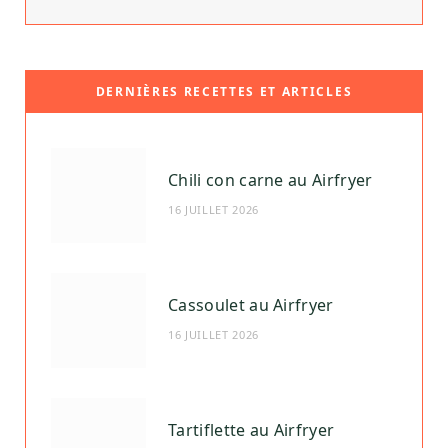
DERNIÈRES RECETTES ET ARTICLES
Chili con carne au Airfryer
16 JUILLET 2026
Cassoulet au Airfryer
16 JUILLET 2026
Tartiflette au Airfryer