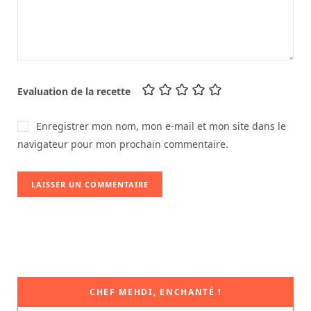
Evaluation de la recette
Enregistrer mon nom, mon e-mail et mon site dans le
navigateur pour mon prochain commentaire.
CHEF MEHDI, ENCHANTÉ !