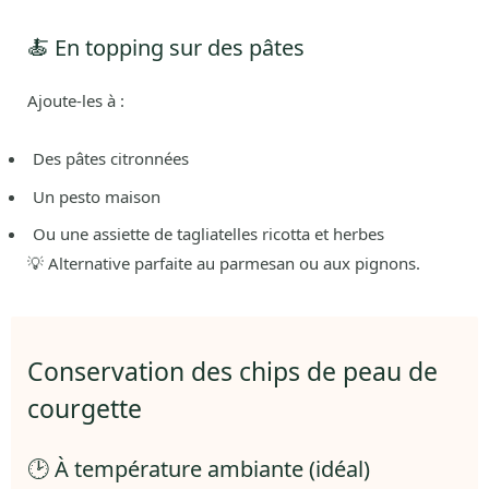
🍝 En topping sur des pâtes
Ajoute-les à :
Des pâtes citronnées
Un pesto maison
Ou une assiette de tagliatelles ricotta et herbes
💡 Alternative parfaite au parmesan ou aux pignons.
Conservation des chips de peau de
courgette
🕑 À température ambiante (idéal)