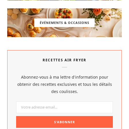
ÉVÉNEMENTS & OCCASIONS
RECETTES AIR FRYER
Abonnez-vous à ma lettre d'information pour
obtenir des recettes exclusives et tous les détails
des coulisses.