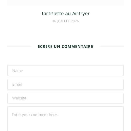
Tartiflette au Airfryer
16 JUILLET 2026
ECRIRE UN COMMENTAIRE