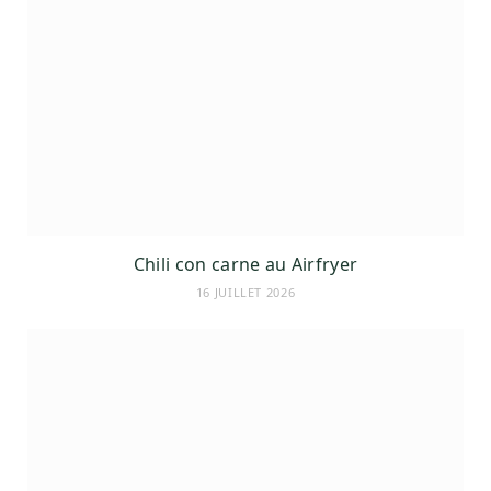
Chili con carne au Airfryer
16 JUILLET 2026