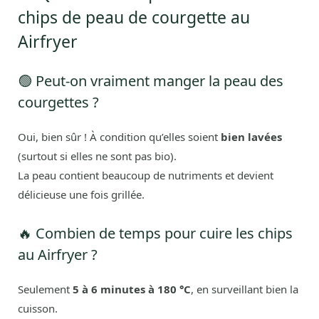
chips de peau de courgette au
Airfryer
🟢 Peut-on vraiment manger la peau des
courgettes ?
Oui, bien sûr ! À condition qu’elles soient
bien lavées
(surtout si elles ne sont pas bio).
La peau contient beaucoup de nutriments et devient
délicieuse une fois grillée.
🔥 Combien de temps pour cuire les chips
au Airfryer ?
Seulement
5 à 6 minutes à 180 °C
, en surveillant bien la
cuisson.