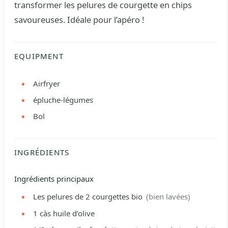
transformer les pelures de courgette en chips
savoureuses. Idéale pour l’apéro !
EQUIPMENT
Airfryer
épluche-légumes
Bol
INGRÉDIENTS
Ingrédients principaux
Les pelures de
2
courgettes bio
(bien lavées)
1
càs
huile d’olive