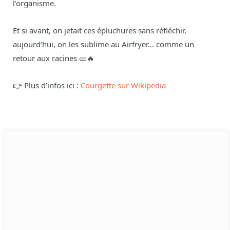
l’organisme.
Et si avant, on jetait ces épluchures sans réfléchir,
aujourd’hui, on les sublime au Airfryer… comme un
retour aux racines 🥒🔥
👉 Plus d’infos ici :
Courgette sur Wikipedia