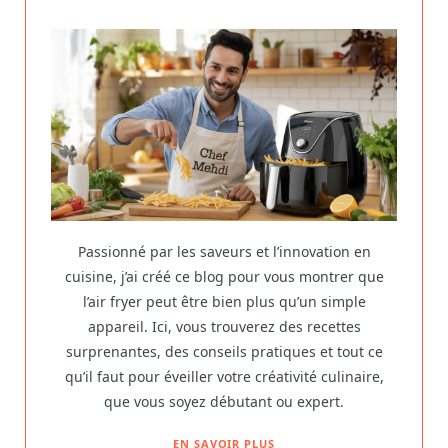
Passionné par les saveurs et l’innovation en
cuisine, j’ai créé ce blog pour vous montrer que
l’air fryer peut être bien plus qu’un simple
appareil. Ici, vous trouverez des recettes
surprenantes, des conseils pratiques et tout ce
qu’il faut pour éveiller votre créativité culinaire,
que vous soyez débutant ou expert.
EN SAVOIR PLUS