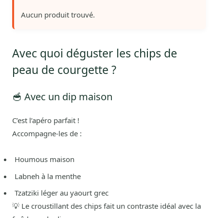
Aucun produit trouvé.
Avec quoi déguster les chips de
peau de courgette ?
🥣 Avec un dip maison
C’est l’apéro parfait !
Accompagne-les de :
Houmous maison
Labneh à la menthe
Tzatziki léger au yaourt grec
💡 Le croustillant des chips fait un contraste idéal avec la