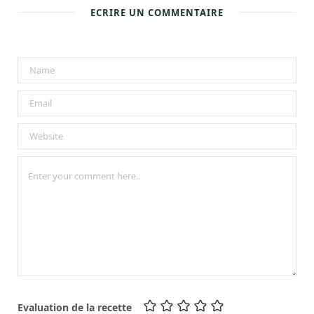
ECRIRE UN COMMENTAIRE
Evaluation de la recette