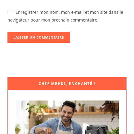
Enregistrer mon nom, mon e-mail et mon site dans le
navigateur pour mon prochain commentaire.
CHEF MEHDI, ENCHANTÉ !