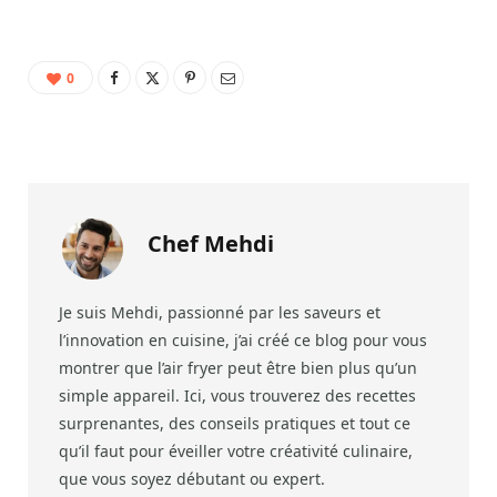
0
Chef Mehdi
Je suis Mehdi, passionné par les saveurs et
l’innovation en cuisine, j’ai créé ce blog pour vous
montrer que l’air fryer peut être bien plus qu’un
simple appareil. Ici, vous trouverez des recettes
surprenantes, des conseils pratiques et tout ce
qu’il faut pour éveiller votre créativité culinaire,
que vous soyez débutant ou expert.