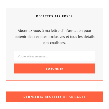
RECETTES AIR FRYER
Abonnez-vous à ma lettre d'information pour
obtenir des recettes exclusives et tous les détails
des coulisses.
DERNIÈRES RECETTES ET ARTICLES