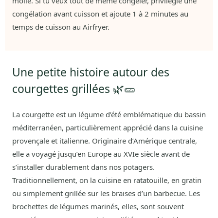
molle. Si tu veux tout de même congeler, privilégie une
congélation avant cuisson et ajoute 1 à 2 minutes au
temps de cuisson au Airfryer.
Une petite histoire autour des
courgettes grillées 🌿🥒
La courgette est un légume d’été emblématique du bassin
méditerranéen, particulièrement apprécié dans la cuisine
provençale et italienne. Originaire d’Amérique centrale,
elle a voyagé jusqu’en Europe au XVIe siècle avant de
s’installer durablement dans nos potagers.
Traditionnellement, on la cuisine en ratatouille, en gratin
ou simplement grillée sur les braises d’un barbecue. Les
brochettes de légumes marinés, elles, sont souvent