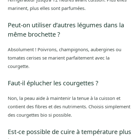
marinent, plus elles sont parfumées.
Peut-on utiliser d’autres légumes dans la
même brochette ?
Absolument ! Poivrons, champignons, aubergines ou
tomates cerises se marient parfaitement avec la
courgette.
Faut-il éplucher les courgettes ?
Non, la peau aide à maintenir la tenue à la cuisson et
contient des fibres et des nutriments. Choisis simplement
des courgettes bio si possible.
Est-ce possible de cuire à température plus