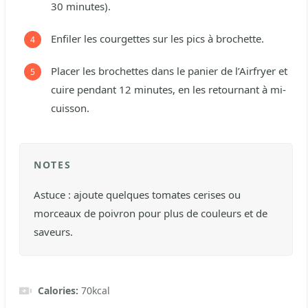
30 minutes).
Enfiler les courgettes sur les pics à brochette.
Placer les brochettes dans le panier de l’Airfryer et
cuire pendant 12 minutes, en les retournant à mi-
cuisson.
NOTES
Astuce : ajoute quelques tomates cerises ou
morceaux de poivron pour plus de couleurs et de
saveurs.
Calories:
70
kcal