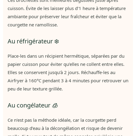
cuisson. Évite de les laisser plus d’1 heure à température
ambiante pour préserver leur fraîcheur et éviter que la
courgette ne ramollisse.
Au réfrigérateur ❄️
Place-les dans un récipient hermétique, séparées par du
papier cuisson pour éviter qu’elles ne collent entre elles.
Elles se conservent jusqu’à 2 jours. Réchauffe-les au
Airfryer à 160°C pendant 3 à 4 minutes pour retrouver un
peu de leur texture grillée.
Au congélateur 🧊
Ce n’est pas la méthode idéale, car la courgette perd
beaucoup d’eau à la décongélation et risque de devenir