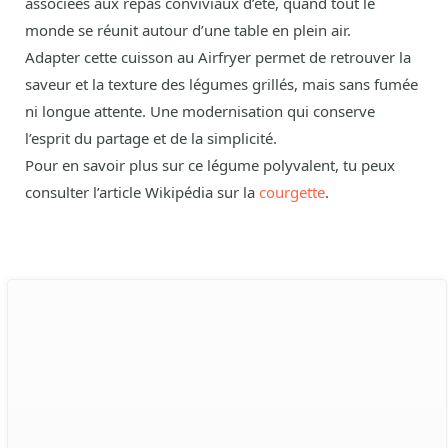
associées aux repas conviviaux d’été, quand tout le
monde se réunit autour d’une table en plein air.
Adapter cette cuisson au Airfryer permet de retrouver la
saveur et la texture des légumes grillés, mais sans fumée
ni longue attente. Une modernisation qui conserve
l’esprit du partage et de la simplicité.
Pour en savoir plus sur ce légume polyvalent, tu peux
consulter l’article Wikipédia sur la
courgette
.