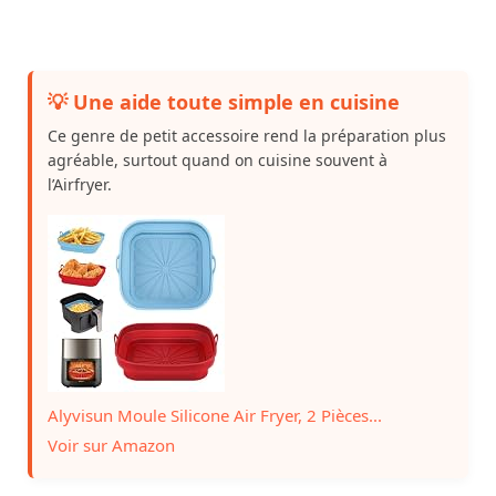
💡 Une aide toute simple en cuisine
Ce genre de petit accessoire rend la préparation plus
agréable, surtout quand on cuisine souvent à
l’Airfryer.
Alyvisun Moule Silicone Air Fryer, 2 Pièces...
Voir sur Amazon