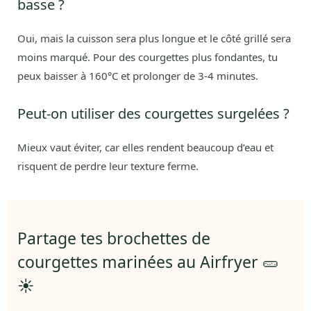
basse ?
Oui, mais la cuisson sera plus longue et le côté grillé sera
moins marqué. Pour des courgettes plus fondantes, tu
peux baisser à 160°C et prolonger de 3-4 minutes.
Peut-on utiliser des courgettes surgelées ?
Mieux vaut éviter, car elles rendent beaucoup d’eau et
risquent de perdre leur texture ferme.
Partage tes brochettes de
courgettes marinées au Airfryer 🥒
☀️