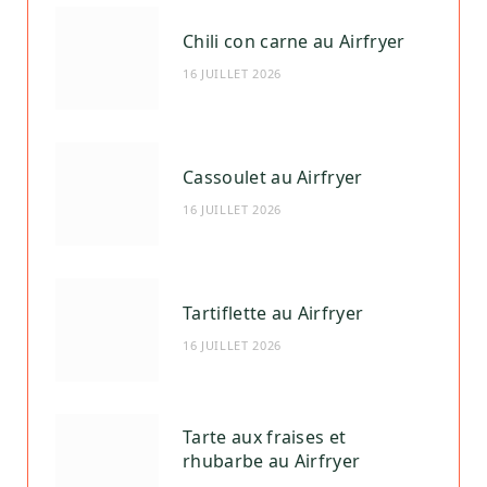
Chili con carne au Airfryer
16 JUILLET 2026
Cassoulet au Airfryer
16 JUILLET 2026
Tartiflette au Airfryer
16 JUILLET 2026
Tarte aux fraises et
rhubarbe au Airfryer