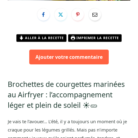
ALLER À LA RECETTE
IMPRIMER LA RECETTE
Ajouter votre commentaire
Brochettes de courgettes marinées
au Airfryer : l’accompagnement
léger et plein de soleil ☀️🥒
Je vais te l’avouer… L’été, il y a toujours un moment où je
craque pour les légumes grillés. Mais pas n’importe