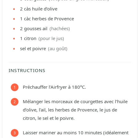
2
càs
huile d’olive
1
càc
herbes de Provence
2
gousses
ail
(hachées)
1
citron
(pour le jus)
sel et poivre
(au goût)
INSTRUCTIONS
Préchauffer l’Airfryer à 180°C.
Mélanger les morceaux de courgettes avec l’huile
d’olive, l’ail, les herbes de Provence, le jus de
citron, le sel et le poivre.
Laisser mariner au moins 10 minutes (idéalement