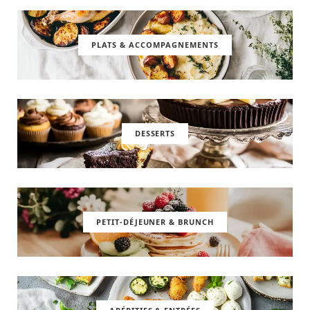
PLATS & ACCOMPAGNEMENTS
DESSERTS
PETIT-DÉJEUNER & BRUNCH