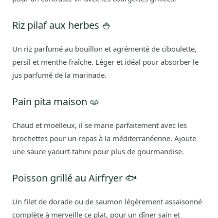
Riz pilaf aux herbes 🍚
Un riz parfumé au bouillon et agrémenté de ciboulette,
persil et menthe fraîche. Léger et idéal pour absorber le
jus parfumé de la marinade.
Pain pita maison 🫓
Chaud et moelleux, il se marie parfaitement avec les
brochettes pour un repas à la méditerranéenne. Ajoute
une sauce yaourt-tahini pour plus de gourmandise.
Poisson grillé au Airfryer 🐟
Un filet de dorade ou de saumon légèrement assaisonné
complète à merveille ce plat, pour un dîner sain et