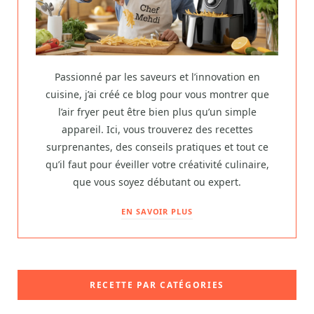
Passionné par les saveurs et l’innovation en
cuisine, j’ai créé ce blog pour vous montrer que
l’air fryer peut être bien plus qu’un simple
appareil. Ici, vous trouverez des recettes
surprenantes, des conseils pratiques et tout ce
qu’il faut pour éveiller votre créativité culinaire,
que vous soyez débutant ou expert.
EN SAVOIR PLUS
RECETTE PAR CATÉGORIES