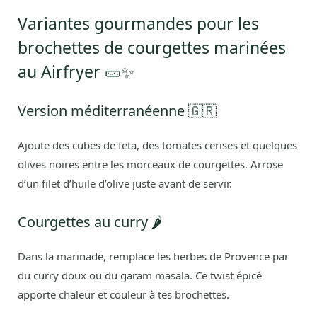
Variantes gourmandes pour les
brochettes de courgettes marinées
au Airfryer 🥒✨
Version méditerranéenne 🇬🇷
Ajoute des cubes de feta, des tomates cerises et quelques
olives noires entre les morceaux de courgettes. Arrose
d’un filet d’huile d’olive juste avant de servir.
Courgettes au curry 🌶️
Dans la marinade, remplace les herbes de Provence par
du curry doux ou du garam masala. Ce twist épicé
apporte chaleur et couleur à tes brochettes.