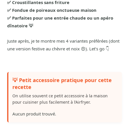
✅ Croustillantes sans friture
✅ Fondue de poireaux onctueuse maison
✅ Parfaites pour une entrée chaude ou un apéro
dînatoire 💡
Juste après, je te montre mes 4 variantes préférées (dont
une version festive au chèvre et noix 😍). Let’s go 👇
💡 Petit accessoire pratique pour cette
recette
On utilise souvent ce petit accessoire à la maison
pour cuisiner plus facilement à l’Airfryer.
Aucun produit trouvé.