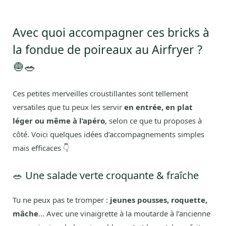
Avec quoi accompagner ces bricks à
la fondue de poireaux au Airfryer ?
🧅🥗
Ces petites merveilles croustillantes sont tellement
versatiles que tu peux les servir
en entrée, en plat
léger ou même à l’apéro
, selon ce que tu proposes à
côté. Voici quelques idées d’accompagnements simples
mais efficaces 👇
🥗 Une salade verte croquante & fraîche
Tu ne peux pas te tromper :
jeunes pousses, roquette,
mâche
… Avec une vinaigrette à la moutarde à l’ancienne