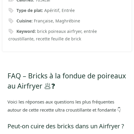
Type de plat:
Apéritif, Entrée
Cuisine:
Française, Maghrébine
Keyword:
brick poireaux airfryer, entrée
croustillante, recette feuille de brick
FAQ – Bricks à la fondue de poireaux
au Airfryer 🥟❓
Voici les réponses aux questions les plus fréquentes
autour de cette recette ultra croustillante et fondante 👇
Peut-on cuire des bricks dans un Airfryer ?