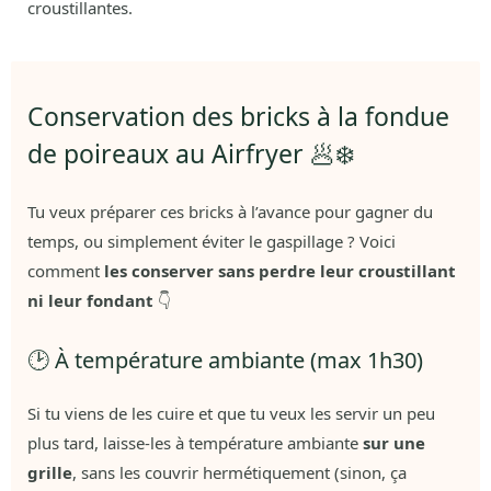
croustillantes.
Conservation des bricks à la fondue
de poireaux au Airfryer 🥟❄️
Tu veux préparer ces bricks à l’avance pour gagner du
temps, ou simplement éviter le gaspillage ? Voici
comment
les conserver sans perdre leur croustillant
ni leur fondant
👇
🕑 À température ambiante (max 1h30)
Si tu viens de les cuire et que tu veux les servir un peu
plus tard, laisse-les à température ambiante
sur une
grille
, sans les couvrir hermétiquement (sinon, ça