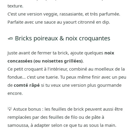
texture.
C’est une version veggie, rassasiante, et très parfumée.
Parfaite avec une sauce au yaourt citronné en dip.
🧈 Bricks poireaux & noix croquantes
Juste avant de fermer ta brick, ajoute quelques
noix
concassées (ou noisettes grillées)
.
Ce petit croquant à l’intérieur, combiné au moelleux de la
fondue… c’est une tuerie. Tu peux même finir avec un peu
de
comté râpé
si tu veux une version plus gourmande
encore.
💡 Astuce bonus : les feuilles de brick peuvent aussi être
remplacées par des feuilles de filo ou de pâte à
samoussa, à adapter selon ce que tu as sous la main.