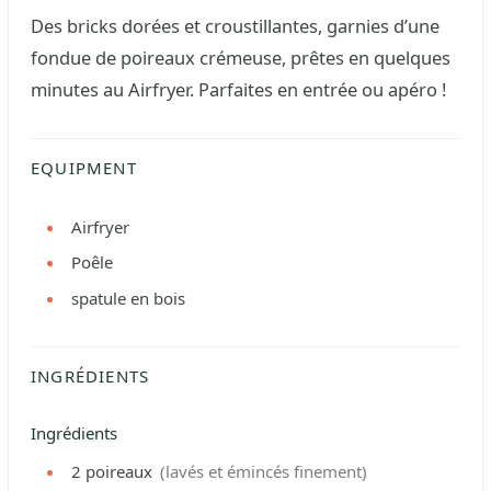
Des bricks dorées et croustillantes, garnies d’une
fondue de poireaux crémeuse, prêtes en quelques
minutes au Airfryer. Parfaites en entrée ou apéro !
EQUIPMENT
Airfryer
Poêle
spatule en bois
INGRÉDIENTS
Ingrédients
2
poireaux
(lavés et émincés finement)