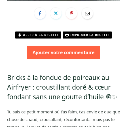
ALLER À LA RECETTE
IMPRIMER LA RECETTE
Ajouter votre commentaire
Bricks à la fondue de poireaux au
Airfryer : croustillant doré & cœur
fondant sans une goutte d’huile 🧅✨
Tu sais ce petit moment où t’as faim, t’as envie de quelque
chose de chaud, croustillant, réconfortant… mais pas le