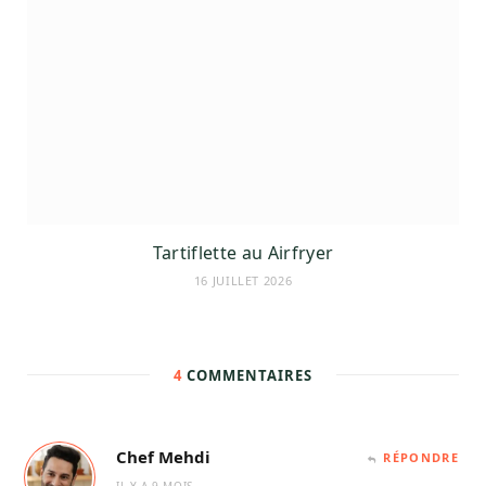
Tartiflette au Airfryer
16 JUILLET 2026
4
COMMENTAIRES
Chef Mehdi
RÉPONDRE