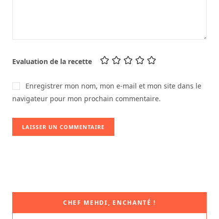
Evaluation de la recette
Enregistrer mon nom, mon e-mail et mon site dans le
navigateur pour mon prochain commentaire.
CHEF MEHDI, ENCHANTÉ !