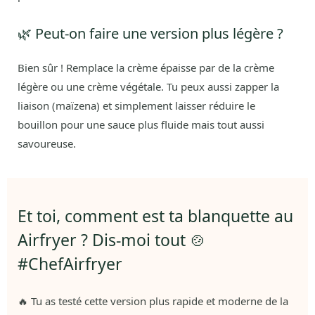
🌿 Peut-on faire une version plus légère ?
Bien sûr ! Remplace la crème épaisse par de la crème
légère ou une crème végétale. Tu peux aussi zapper la
liaison (maïzena) et simplement laisser réduire le
bouillon pour une sauce plus fluide mais tout aussi
savoureuse.
Et toi, comment est ta blanquette au
Airfryer ? Dis-moi tout 🍲
#ChefAirfryer
🔥 Tu as testé cette version plus rapide et moderne de la