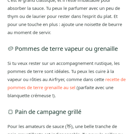
C’est le grand classique, et il reste imbattable pour
absorber la sauce. Tu peux le parfumer avec un peu de
thym ou de laurier pour rester dans l’esprit du plat. Et
pour une touche en plus : ajoute une noisette de beurre
au moment de servir.
🥔 Pommes de terre vapeur ou grenaille
Si tu veux rester sur un accompagnement rustique, les
pommes de terre sont idéales. Tu peux les cuire à la
vapeur ou rôties au Airfryer, comme dans cette
recette de
pommes de terre grenaille au sel
(parfaite avec une
blanquette crémeuse !).
🍞 Pain de campagne grillé
Pour les amateurs de sauce (👋), une belle tranche de