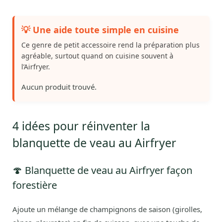
💡 Une aide toute simple en cuisine
Ce genre de petit accessoire rend la préparation plus
agréable, surtout quand on cuisine souvent à
l’Airfryer.
Aucun produit trouvé.
4 idées pour réinventer la
blanquette de veau au Airfryer
🍄 Blanquette de veau au Airfryer façon
forestière
Ajoute un mélange de champignons de saison (girolles,