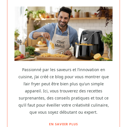
Passionné par les saveurs et l’innovation en
cuisine, j’ai créé ce blog pour vous montrer que
l’air fryer peut être bien plus qu’un simple
appareil. Ici, vous trouverez des recettes
surprenantes, des conseils pratiques et tout ce
qu’il faut pour éveiller votre créativité culinaire,
que vous soyez débutant ou expert.
EN SAVOIR PLUS