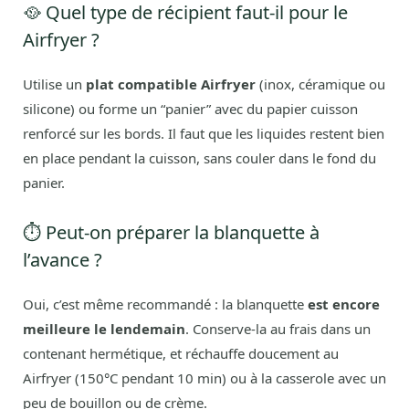
🥘 Quel type de récipient faut-il pour le
Airfryer ?
Utilise un
plat compatible Airfryer
(inox, céramique ou
silicone) ou forme un “panier” avec du papier cuisson
renforcé sur les bords. Il faut que les liquides restent bien
en place pendant la cuisson, sans couler dans le fond du
panier.
⏱️ Peut-on préparer la blanquette à
l’avance ?
Oui, c’est même recommandé : la blanquette
est encore
meilleure le lendemain
. Conserve-la au frais dans un
contenant hermétique, et réchauffe doucement au
Airfryer (150°C pendant 10 min) ou à la casserole avec un
peu de bouillon ou de crème.