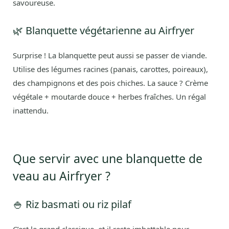
savoureuse.
🌿 Blanquette végétarienne au Airfryer
Surprise ! La blanquette peut aussi se passer de viande.
Utilise des légumes racines (panais, carottes, poireaux),
des champignons et des pois chiches. La sauce ? Crème
végétale + moutarde douce + herbes fraîches. Un régal
inattendu.
Que servir avec une blanquette de
veau au Airfryer ?
🍚 Riz basmati ou riz pilaf