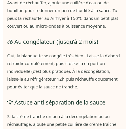
Avant de réchauffer, ajoute une cuillère d’eau ou de
bouillon pour redonner un peu de fluidité à la sauce. Tu
peux la réchauffer au Airfryer à 150°C dans un petit plat
couvert ou au micro-ondes à puissance moyenne.
🧊 Au congélateur (jusqu’à 2 mois)
Oui, la blanquette se congèle très bien ! Laisse-la d’abord
refroidir complètement, puis stocke-la en portion
individuelle (c’est plus pratique). À la décongélation,
laisse-la au réfrigérateur 12h puis réchauffe doucement
pour éviter que la sauce ne tranche.
💡 Astuce anti-séparation de la sauce
Si la crème tranche un peu à la décongélation ou au
réchauffage, ajoute une petite cuillère de crème fraîche