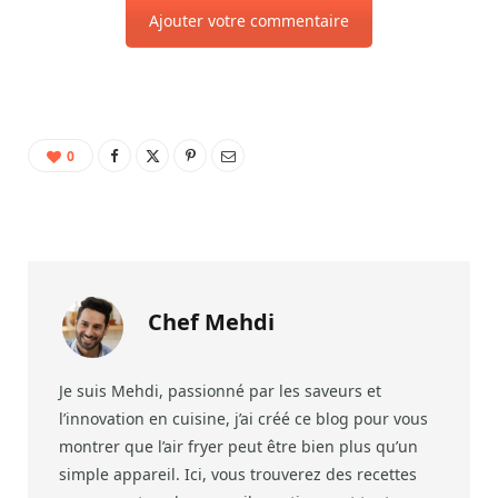
Ajouter votre commentaire
0
Chef Mehdi
Je suis Mehdi, passionné par les saveurs et
l’innovation en cuisine, j’ai créé ce blog pour vous
montrer que l’air fryer peut être bien plus qu’un
simple appareil. Ici, vous trouverez des recettes