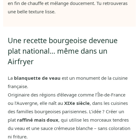
en fin de chauffe et mélange doucement. Tu retrouveras
une belle texture lisse.
Une recette bourgeoise devenue
plat national… même dans un
Airfryer
La
blanquette de veau
est un monument de la cuisine
française.
Originaire des régions d’élevage comme l’Île-de-France
ou l’Auvergne, elle naît au
XIXe siècle
, dans les cuisines
des familles bourgeoises parisiennes. L’idée ? Créer un
plat
raffiné mais doux
, qui utilise les morceaux tendres
du veau et une sauce crémeuse blanche – sans coloration
ni friture.