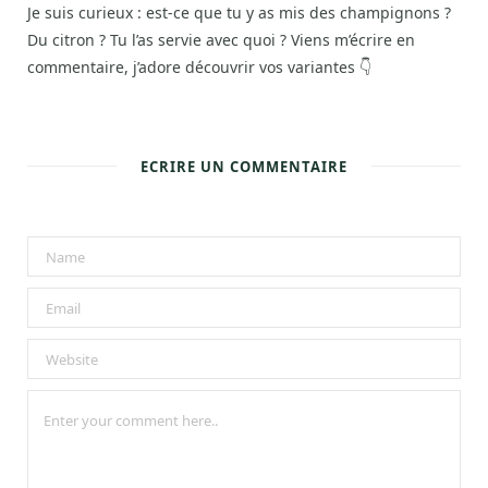
Je suis curieux : est-ce que tu y as mis des champignons ?
Du citron ? Tu l’as servie avec quoi ? Viens m’écrire en
commentaire, j’adore découvrir vos variantes 👇
ECRIRE UN COMMENTAIRE