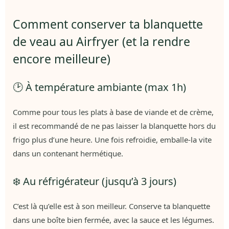
Comment conserver ta blanquette
de veau au Airfryer (et la rendre
encore meilleure)
🕑 À température ambiante (max 1h)
Comme pour tous les plats à base de viande et de crème,
il est recommandé de ne pas laisser la blanquette hors du
frigo plus d’une heure. Une fois refroidie, emballe-la vite
dans un contenant hermétique.
❄️ Au réfrigérateur (jusqu’à 3 jours)
C’est là qu’elle est à son meilleur. Conserve ta blanquette
dans une boîte bien fermée, avec la sauce et les légumes.