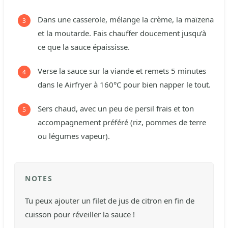
Dans une casserole, mélange la crème, la maïzena
et la moutarde. Fais chauffer doucement jusqu’à
ce que la sauce épaississe.
Verse la sauce sur la viande et remets 5 minutes
dans le Airfryer à 160°C pour bien napper le tout.
Sers chaud, avec un peu de persil frais et ton
accompagnement préféré (riz, pommes de terre
ou légumes vapeur).
NOTES
Tu peux ajouter un filet de jus de citron en fin de
cuisson pour réveiller la sauce !