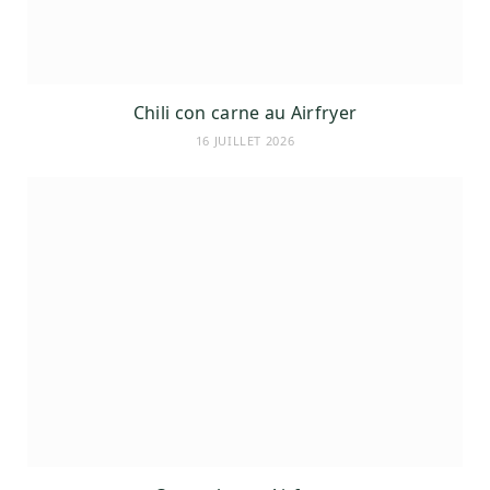
Chili con carne au Airfryer
16 JUILLET 2026