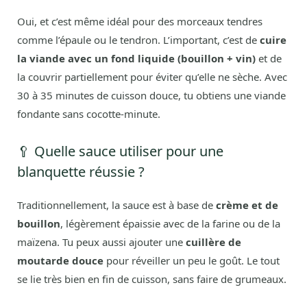
Oui, et c’est même idéal pour des morceaux tendres
comme l’épaule ou le tendron. L’important, c’est de
cuire
la viande avec un fond liquide (bouillon + vin)
et de
la couvrir partiellement pour éviter qu’elle ne sèche. Avec
30 à 35 minutes de cuisson douce, tu obtiens une viande
fondante sans cocotte-minute.
🥄 Quelle sauce utiliser pour une
blanquette réussie ?
Traditionnellement, la sauce est à base de
crème et de
bouillon
, légèrement épaissie avec de la farine ou de la
maïzena. Tu peux aussi ajouter une
cuillère de
moutarde douce
pour réveiller un peu le goût. Le tout
se lie très bien en fin de cuisson, sans faire de grumeaux.