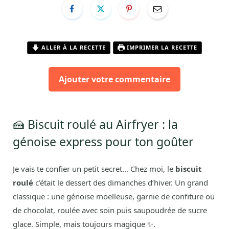
ALLER À LA RECETTE
IMPRIMER LA RECETTE
Ajouter votre commentaire
🍰 Biscuit roulé au Airfryer : la
génoise express pour ton goûter
Je vais te confier un petit secret… Chez moi, le
biscuit
roulé
c’était le dessert des dimanches d’hiver. Un grand
classique : une génoise moelleuse, garnie de confiture ou
de chocolat, roulée avec soin puis saupoudrée de sucre
glace. Simple, mais toujours magique ✨.