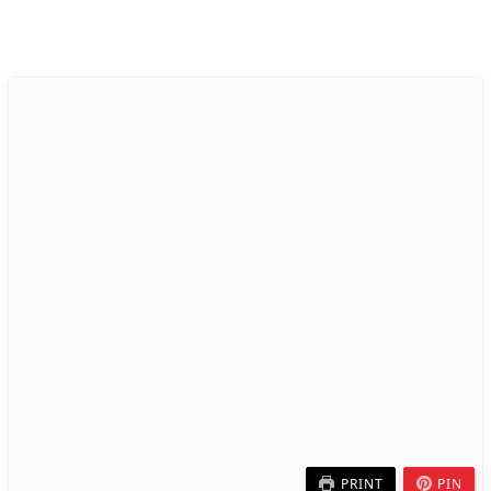
PRINT
PIN