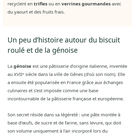
recyclent en
trifles
ou en
verrines gourmandes
avec
du yaourt et des fruits frais.
Un peu d’histoire autour du biscuit
roulé et de la génoise
La
génoise
est une pâtisserie d’origine italienne, inventée
au XVIIᵉ siècle dans la ville de Gênes (d’où son nom). Elle
a ensuite été popularisée en France grâce aux échanges
culinaires et s’est imposée comme une base
incontournable de la pâtisserie française et européenne.
Son secret réside dans sa légèreté : une pâte montée à
base d’œufs, de sucre et de farine, sans levure, qui doit
son volume uniquement à l’air incorporé lors du