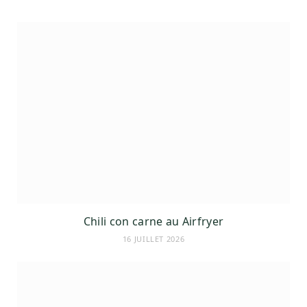
Chili con carne au Airfryer
16 JUILLET 2026