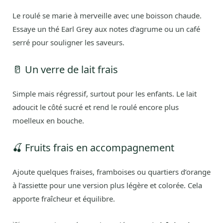
Le roulé se marie à merveille avec une boisson chaude.
Essaye un thé Earl Grey aux notes d’agrume ou un café
serré pour souligner les saveurs.
🥛 Un verre de lait frais
Simple mais régressif, surtout pour les enfants. Le lait
adoucit le côté sucré et rend le roulé encore plus
moelleux en bouche.
🍒 Fruits frais en accompagnement
Ajoute quelques fraises, framboises ou quartiers d’orange
à l’assiette pour une version plus légère et colorée. Cela
apporte fraîcheur et équilibre.