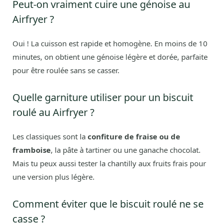
Peut-on vraiment cuire une génoise au
Airfryer ?
Oui ! La cuisson est rapide et homogène. En moins de 10
minutes, on obtient une génoise légère et dorée, parfaite
pour être roulée sans se casser.
Quelle garniture utiliser pour un biscuit
roulé au Airfryer ?
Les classiques sont la
confiture de fraise ou de
framboise
, la pâte à tartiner ou une ganache chocolat.
Mais tu peux aussi tester la chantilly aux fruits frais pour
une version plus légère.
Comment éviter que le biscuit roulé ne se
casse ?