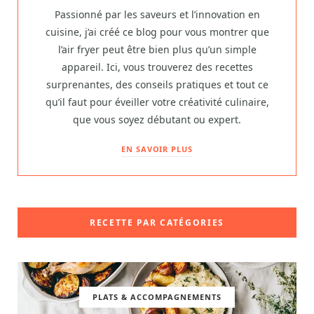
Passionné par les saveurs et l’innovation en
cuisine, j’ai créé ce blog pour vous montrer que
l’air fryer peut être bien plus qu’un simple
appareil. Ici, vous trouverez des recettes
surprenantes, des conseils pratiques et tout ce
qu’il faut pour éveiller votre créativité culinaire,
que vous soyez débutant ou expert.
EN SAVOIR PLUS
RECETTE PAR CATÉGORIES
PLATS & ACCOMPAGNEMENTS