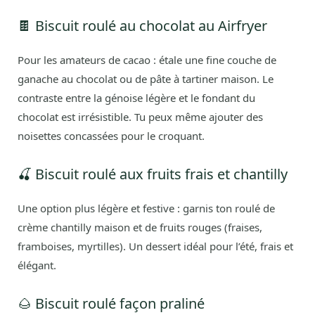
🍫 Biscuit roulé au chocolat au Airfryer
Pour les amateurs de cacao : étale une fine couche de
ganache au chocolat ou de pâte à tartiner maison. Le
contraste entre la génoise légère et le fondant du
chocolat est irrésistible. Tu peux même ajouter des
noisettes concassées pour le croquant.
🍒 Biscuit roulé aux fruits frais et chantilly
Une option plus légère et festive : garnis ton roulé de
crème chantilly maison et de fruits rouges (fraises,
framboises, myrtilles). Un dessert idéal pour l’été, frais et
élégant.
🌰 Biscuit roulé façon praliné