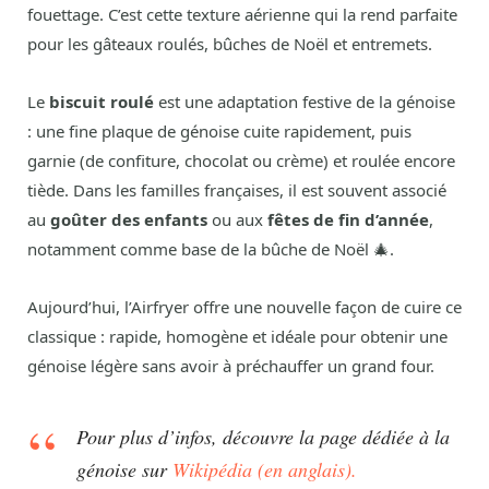
fouettage. C’est cette texture aérienne qui la rend parfaite
pour les gâteaux roulés, bûches de Noël et entremets.
Le
biscuit roulé
est une adaptation festive de la génoise
: une fine plaque de génoise cuite rapidement, puis
garnie (de confiture, chocolat ou crème) et roulée encore
tiède. Dans les familles françaises, il est souvent associé
au
goûter des enfants
ou aux
fêtes de fin d’année
,
notamment comme base de la bûche de Noël 🎄.
Aujourd’hui, l’Airfryer offre une nouvelle façon de cuire ce
classique : rapide, homogène et idéale pour obtenir une
génoise légère sans avoir à préchauffer un grand four.
Pour plus d’infos, découvre la page dédiée à la
génoise sur
Wikipédia (en anglais).