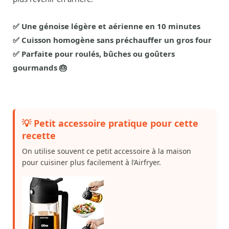
✅ Une génoise légère et aérienne en 10 minutes
✅ Cuisson homogène sans préchauffer un gros four
✅ Parfaite pour roulés, bûches ou goûters
gourmands 🎂
💡 Petit accessoire pratique pour cette
recette
On utilise souvent ce petit accessoire à la maison
pour cuisiner plus facilement à l’Airfryer.