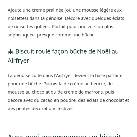
Ajoute une crème pralinée (ou une mousse légère aux
noisettes) dans ta génoise. Décore avec quelques éclats
de noisettes grillées. Parfait pour une version plus
sophistiquée, presque comme une bûche.
🎄 Biscuit roulé façon bûche de Noël au
Airfryer
La génoise cuite dans l’Airfryer devient la base parfaite
pour une bûche. Garnis-la de crème au beurre, de
mousse au chocolat ou de crème de marrons, puis
décore avec du cacao en poudre, des éclats de chocolat et
des petites décorations festives.