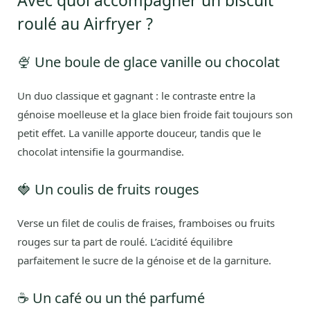
Avec quoi accompagner un biscuit
roulé au Airfryer ?
🍨 Une boule de glace vanille ou chocolat
Un duo classique et gagnant : le contraste entre la
génoise moelleuse et la glace bien froide fait toujours son
petit effet. La vanille apporte douceur, tandis que le
chocolat intensifie la gourmandise.
🍓 Un coulis de fruits rouges
Verse un filet de coulis de fraises, framboises ou fruits
rouges sur ta part de roulé. L’acidité équilibre
parfaitement le sucre de la génoise et de la garniture.
☕ Un café ou un thé parfumé