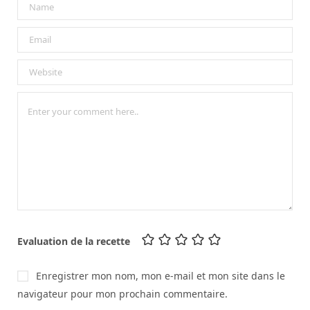
Evaluation de la recette
Enregistrer mon nom, mon e-mail et mon site dans le
navigateur pour mon prochain commentaire.