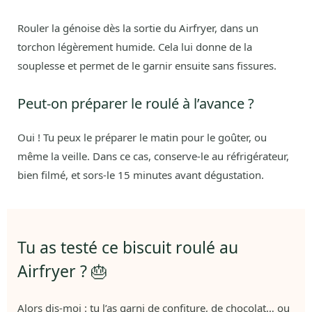
Rouler la génoise dès la sortie du Airfryer, dans un
torchon légèrement humide. Cela lui donne de la
souplesse et permet de le garnir ensuite sans fissures.
Peut-on préparer le roulé à l’avance ?
Oui ! Tu peux le préparer le matin pour le goûter, ou
même la veille. Dans ce cas, conserve-le au réfrigérateur,
bien filmé, et sors-le 15 minutes avant dégustation.
Tu as testé ce biscuit roulé au
Airfryer ? 🎂
Alors dis-moi : tu l’as garni de confiture, de chocolat… ou