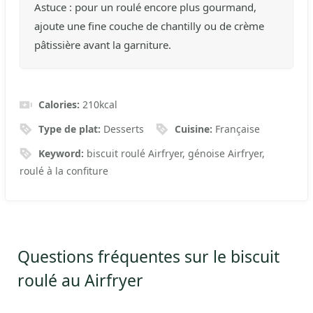
Astuce : pour un roulé encore plus gourmand,
ajoute une fine couche de chantilly ou de crème
pâtissière avant la garniture.
Calories:
210
kcal
Type de plat:
Desserts
Cuisine:
Française
Keyword:
biscuit roulé Airfryer, génoise Airfryer,
roulé à la confiture
Questions fréquentes sur le biscuit
roulé au Airfryer