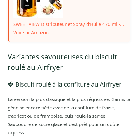
SWEET VIEW Distributeur et Spray d'Huile 470 ml -...
Voir sur Amazon
Variantes savoureuses du biscuit
roulé au Airfryer
🍓 Biscuit roulé à la confiture au Airfryer
La version la plus classique et la plus régressive. Garnis ta
génoise encore tiède avec de la confiture de fraise,
d’abricot ou de framboise, puis roule-la serrée.
Saupoudre de sucre glace et c’est prêt pour un goûter
express.