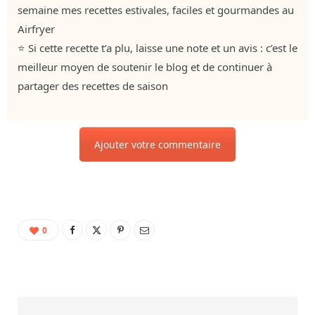
semaine mes recettes estivales, faciles et gourmandes au
Airfryer
⭐ Si cette recette t’a plu, laisse une note et un avis : c’est le
meilleur moyen de soutenir le blog et de continuer à
partager des recettes de saison
Ajouter votre commentaire
0