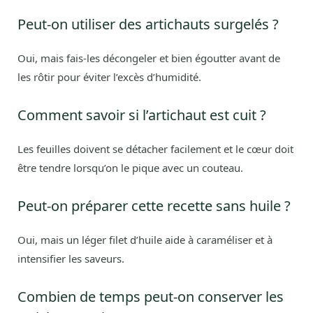
Peut-on utiliser des artichauts surgelés ?
Oui, mais fais-les décongeler et bien égoutter avant de
les rôtir pour éviter l’excès d’humidité.
Comment savoir si l’artichaut est cuit ?
Les feuilles doivent se détacher facilement et le cœur doit
être tendre lorsqu’on le pique avec un couteau.
Peut-on préparer cette recette sans huile ?
Oui, mais un léger filet d’huile aide à caraméliser et à
intensifier les saveurs.
Combien de temps peut-on conserver les