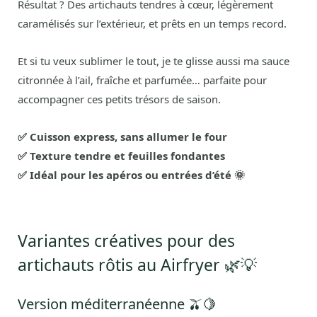
Résultat ? Des artichauts tendres à cœur, légèrement
caramélisés sur l’extérieur, et prêts en un temps record.
Et si tu veux sublimer le tout, je te glisse aussi ma sauce
citronnée à l’ail, fraîche et parfumée… parfaite pour
accompagner ces petits trésors de saison.
✅ Cuisson express, sans allumer le four
✅ Texture tendre et feuilles fondantes
✅ Idéal pour les apéros ou entrées d’été 🌞
Variantes créatives pour des
artichauts rôtis au Airfryer 🌿💡
Version méditerranéenne 🫒🍋