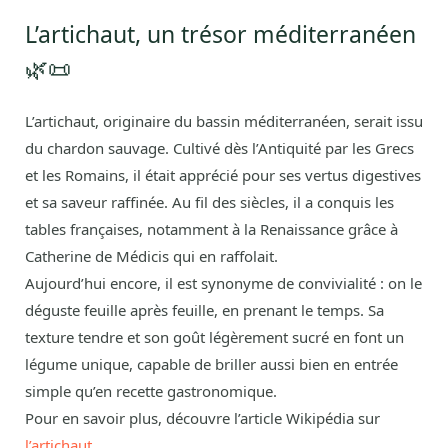
L’artichaut, un trésor méditerranéen
🌿📜
L’artichaut, originaire du bassin méditerranéen, serait issu
du chardon sauvage. Cultivé dès l’Antiquité par les Grecs
et les Romains, il était apprécié pour ses vertus digestives
et sa saveur raffinée. Au fil des siècles, il a conquis les
tables françaises, notamment à la Renaissance grâce à
Catherine de Médicis qui en raffolait.
Aujourd’hui encore, il est synonyme de convivialité : on le
déguste feuille après feuille, en prenant le temps. Sa
texture tendre et son goût légèrement sucré en font un
légume unique, capable de briller aussi bien en entrée
simple qu’en recette gastronomique.
Pour en savoir plus, découvre l’article Wikipédia sur
l’artichaut
.