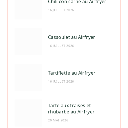
Chili con carne au Airfryer
16 JUILLET 2026
Cassoulet au Airfryer
16 JUILLET 2026
Tartiflette au Airfryer
16 JUILLET 2026
Tarte aux fraises et
rhubarbe au Airfryer
20 MAI 2026