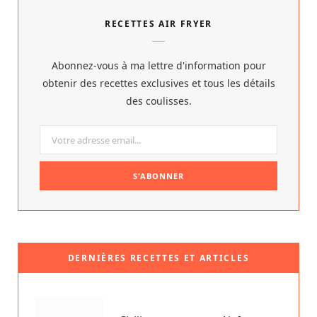
RECETTES AIR FRYER
Abonnez-vous à ma lettre d'information pour
obtenir des recettes exclusives et tous les détails
des coulisses.
DERNIÈRES RECETTES ET ARTICLES