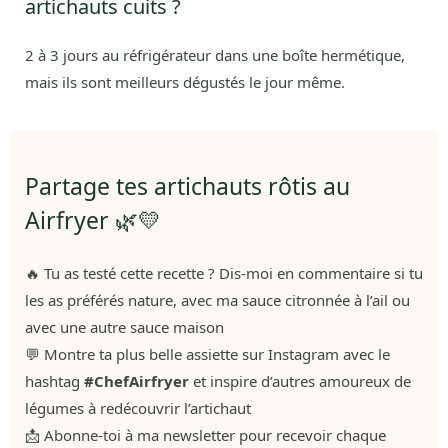
artichauts cuits ?
2 à 3 jours au réfrigérateur dans une boîte hermétique,
mais ils sont meilleurs dégustés le jour même.
Partage tes artichauts rôtis au
Airfryer 🌿💛
🔥 Tu as testé cette recette ? Dis-moi en commentaire si tu
les as préférés nature, avec ma sauce citronnée à l’ail ou
avec une autre sauce maison
💬 Montre ta plus belle assiette sur Instagram avec le
hashtag
#ChefAirfryer
et inspire d’autres amoureux de
légumes à redécouvrir l’artichaut
📩 Abonne-toi à ma newsletter pour recevoir chaque