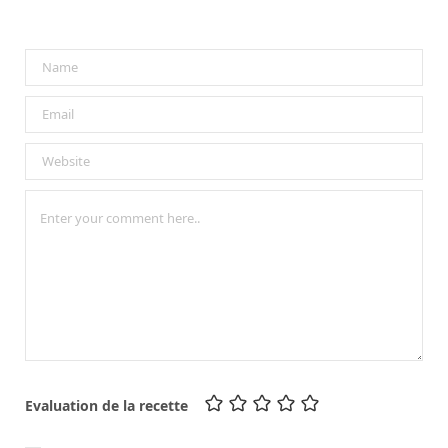
Evaluation de la recette