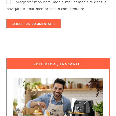
Enregistrer mon nom, mon e-mail et mon site dans le
navigateur pour mon prochain commentaire.
CHEF MEHDI, ENCHANTÉ !