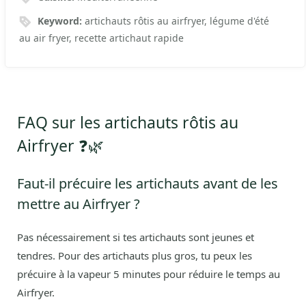
Keyword:
artichauts rôtis au airfryer, légume d'été
au air fryer, recette artichaut rapide
FAQ sur les artichauts rôtis au
Airfryer ❓🌿
Faut-il précuire les artichauts avant de les
mettre au Airfryer ?
Pas nécessairement si tes artichauts sont jeunes et
tendres. Pour des artichauts plus gros, tu peux les
précuire à la vapeur 5 minutes pour réduire le temps au
Airfryer.