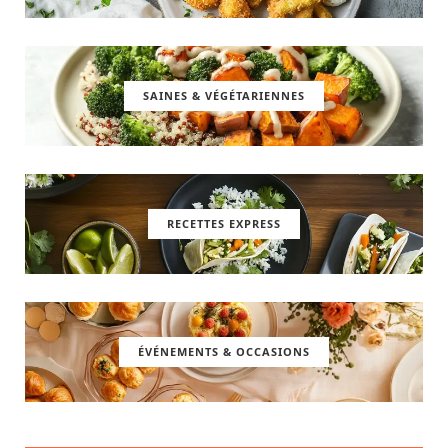
SAINES & VÉGÉTARIENNES
RECETTES EXPRESS
ÉVÉNEMENTS & OCCASIONS