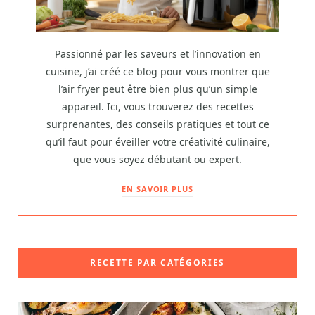
Passionné par les saveurs et l’innovation en
cuisine, j’ai créé ce blog pour vous montrer que
l’air fryer peut être bien plus qu’un simple
appareil. Ici, vous trouverez des recettes
surprenantes, des conseils pratiques et tout ce
qu’il faut pour éveiller votre créativité culinaire,
que vous soyez débutant ou expert.
EN SAVOIR PLUS
RECETTE PAR CATÉGORIES