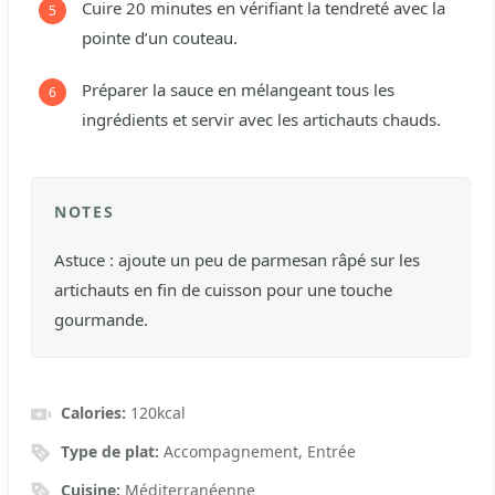
Cuire 20 minutes en vérifiant la tendreté avec la
pointe d’un couteau.
Préparer la sauce en mélangeant tous les
ingrédients et servir avec les artichauts chauds.
NOTES
Astuce : ajoute un peu de parmesan râpé sur les
artichauts en fin de cuisson pour une touche
gourmande.
Calories:
120
kcal
Type de plat:
Accompagnement, Entrée
Cuisine:
Méditerranéenne