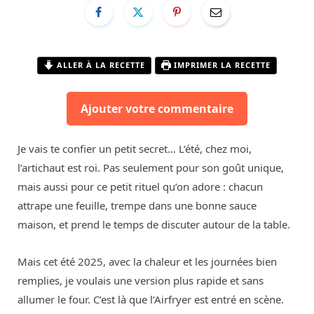
ALLER À LA RECETTE
IMPRIMER LA RECETTE
Ajouter votre commentaire
Je vais te confier un petit secret… L’été, chez moi,
l’artichaut est roi. Pas seulement pour son goût unique,
mais aussi pour ce petit rituel qu’on adore : chacun
attrape une feuille, trempe dans une bonne sauce
maison, et prend le temps de discuter autour de la table.
Mais cet été 2025, avec la chaleur et les journées bien
remplies, je voulais une version plus rapide et sans
allumer le four. C’est là que l’Airfryer est entré en scène.