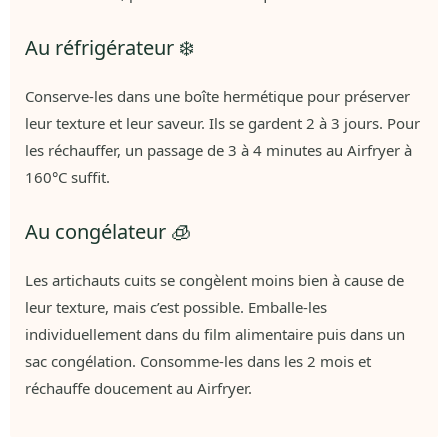
Au réfrigérateur ❄️
Conserve-les dans une boîte hermétique pour préserver
leur texture et leur saveur. Ils se gardent 2 à 3 jours. Pour
les réchauffer, un passage de 3 à 4 minutes au Airfryer à
160°C suffit.
Au congélateur 🧊
Les artichauts cuits se congèlent moins bien à cause de
leur texture, mais c’est possible. Emballe-les
individuellement dans du film alimentaire puis dans un
sac congélation. Consomme-les dans les 2 mois et
réchauffe doucement au Airfryer.