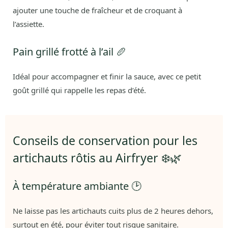
ajouter une touche de fraîcheur et de croquant à
l’assiette.
Pain grillé frotté à l’ail 🥖
Idéal pour accompagner et finir la sauce, avec ce petit
goût grillé qui rappelle les repas d’été.
Conseils de conservation pour les
artichauts rôtis au Airfryer ❄️🌿
À température ambiante 🕑
Ne laisse pas les artichauts cuits plus de 2 heures dehors,
surtout en été, pour éviter tout risque sanitaire.