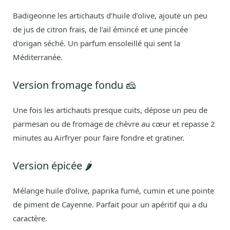
Badigeonne les artichauts d’huile d’olive, ajoute un peu
de jus de citron frais, de l’ail émincé et une pincée
d’origan séché. Un parfum ensoleillé qui sent la
Méditerranée.
Version fromage fondu 🧀
Une fois les artichauts presque cuits, dépose un peu de
parmesan ou de fromage de chèvre au cœur et repasse 2
minutes au Airfryer pour faire fondre et gratiner.
Version épicée 🌶️
Mélange huile d’olive, paprika fumé, cumin et une pointe
de piment de Cayenne. Parfait pour un apéritif qui a du
caractère.