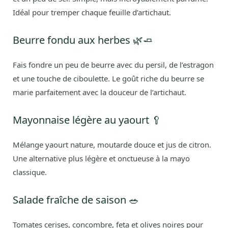
Idéal pour tremper chaque feuille d’artichaut.
Beurre fondu aux herbes 🌿🧈
Fais fondre un peu de beurre avec du persil, de l’estragon
et une touche de ciboulette. Le goût riche du beurre se
marie parfaitement avec la douceur de l’artichaut.
Mayonnaise légère au yaourt 🥄
Mélange yaourt nature, moutarde douce et jus de citron.
Une alternative plus légère et onctueuse à la mayo
classique.
Salade fraîche de saison 🥗
Tomates cerises, concombre, feta et olives noires pour