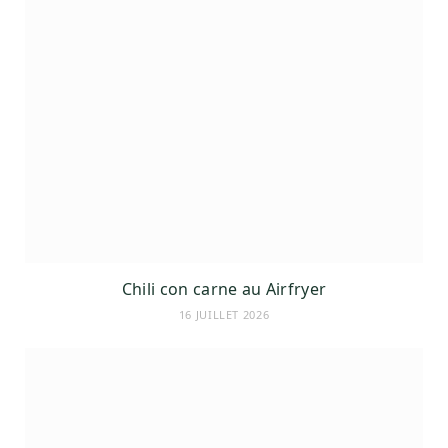
Chili con carne au Airfryer
16 JUILLET 2026